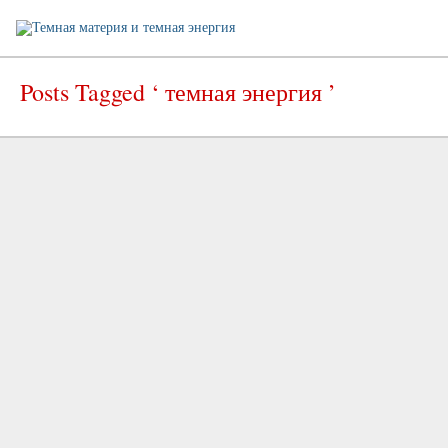
Posts Tagged ‘ темная энергия ’